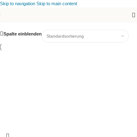
Skip to navigation
Skip to main content
Holz Gravur Kunst
Spalte einblenden